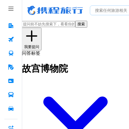
搜索
我要提问
问答标签
故宫博物院