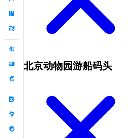
北京动物园游船码头