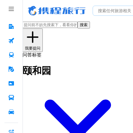
搜索
我要提问
问答标签
颐和园