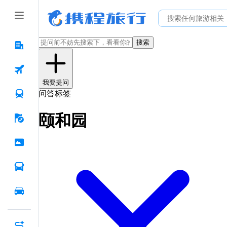
搜索
我要提问
问答标签
颐和园