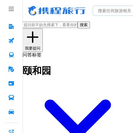
搜索
我要提问
问答标签
颐和园