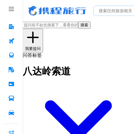
搜索
我要提问
问答标签
八达岭索道