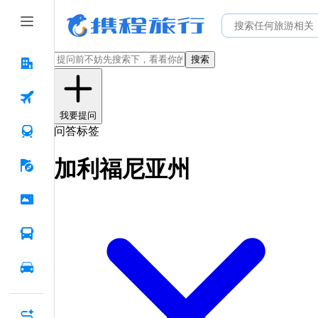
搜索
我要提问
问答标签
加利福尼亚州