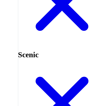
Scenic