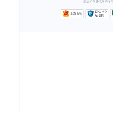
违法和不良信息举报电话0
网络社会
上海市监
征信网