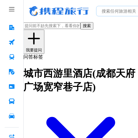
搜索
我要提问
问答标签
城市西游里酒店(成都天府
广场宽窄巷子店)