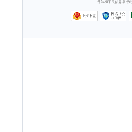
违法和不良信息举报电话0
网络社会
上海市监
征信网