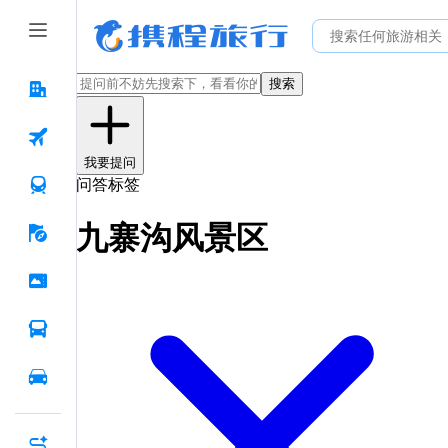
搜索
我要提问
问答标签
九寨沟风景区