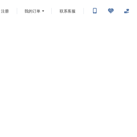
注册
我的订单
联系客服