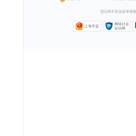
违法和不良信息举报电话0
网络社会
上海市监
征信网