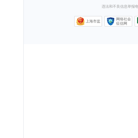
违法和不良信息举报电话0
网络社会
上海市监
征信网