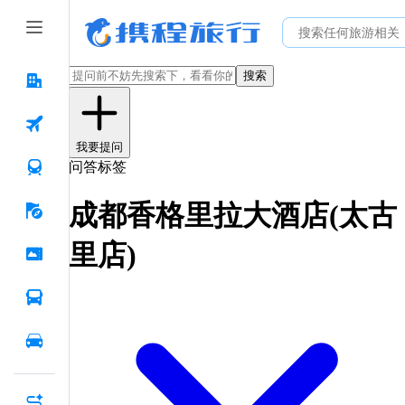
搜索
我要提问
问答标签
成都香格里拉大酒店(太古
里店)