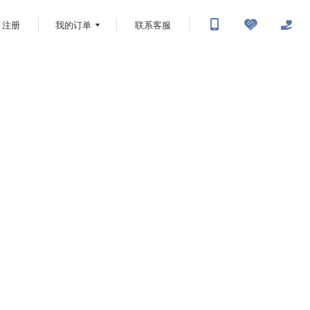
注册
我的订单
联系客服