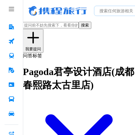
搜索
我要提问
问答标签
Pagoda君亭设计酒店(成都
春熙路太古里店)