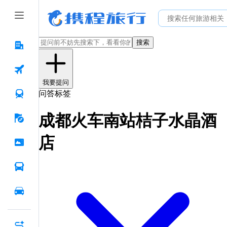
搜索
我要提问
问答标签
成都火车南站桔子水晶酒
店