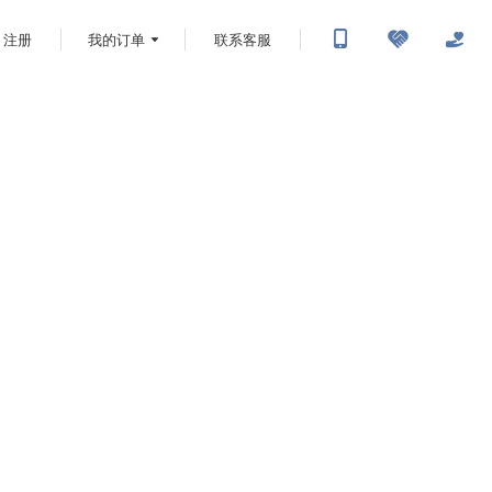
注册
我的订单
联系客服