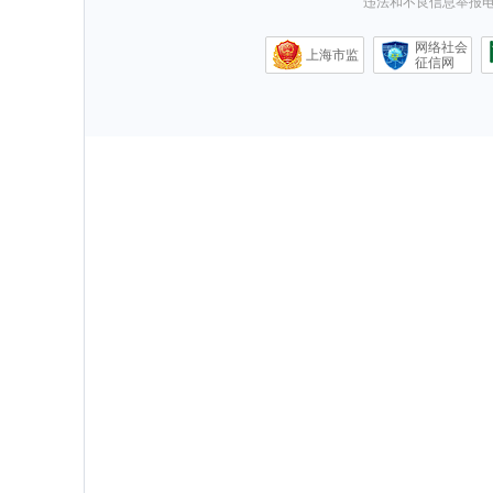
违法和不良信息举报电话0
网络社会
上海市监
征信网