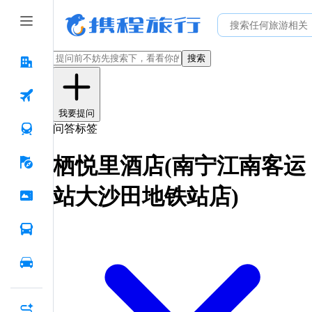
搜索
我要提问
问答标签
栖悦里酒店(南宁江南客运
站大沙田地铁站店)