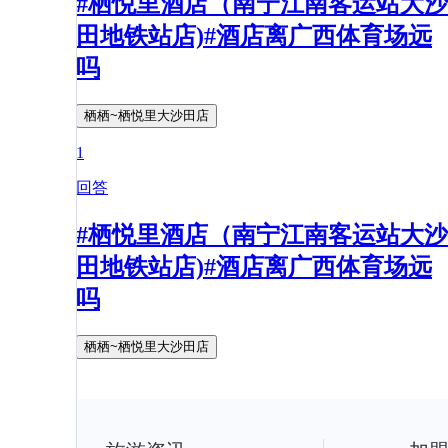
#栖悦里酒店（南宁江南客运站大沙
田地铁站店)#酒店离广西体育场远
吗
栖栖~栖悦里大沙田店
1
回答
#栖悦里酒店（南宁江南客运站大沙
田地铁站店)#酒店离广西体育场远
吗
栖栖~栖悦里大沙田店