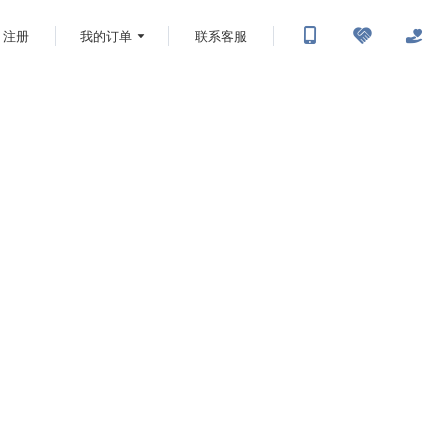
注册
我的订单
联系客服