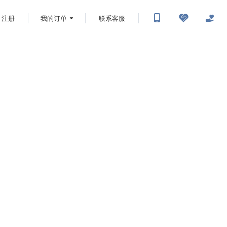
注册
我的订单
联系客服