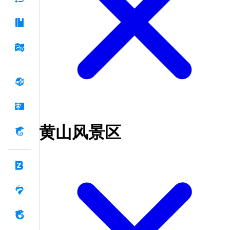
黄山风景区