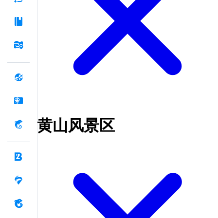
黄山风景区