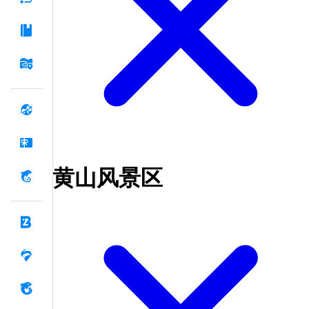
黄山风景区