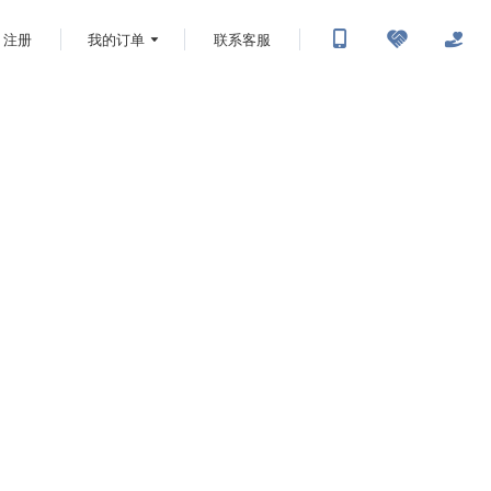
注册
我的订单
联系客服