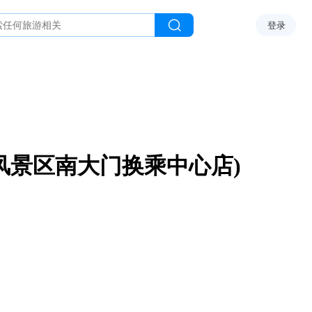
登录
风景区南大门换乘中心店)