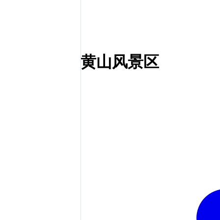
黄山风景区