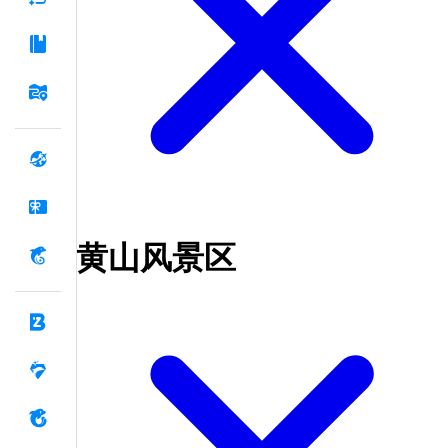
黄山风景区