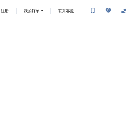
注册
我的订单
联系客服