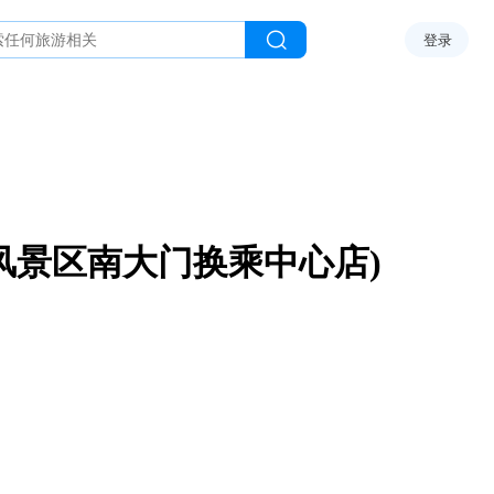
登录
风景区南大门换乘中心店)