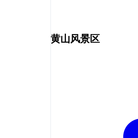
黄山风景区