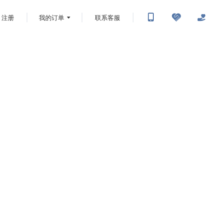
注册
我的订单
联系客服