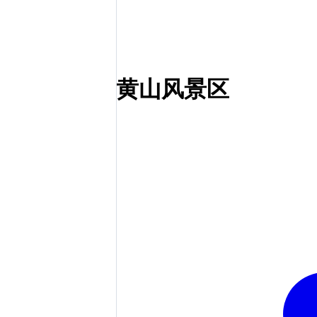
黄山风景区