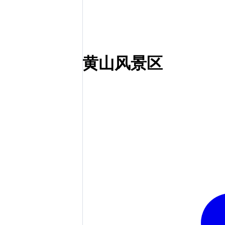
黄山风景区