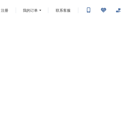
注册
我的订单
联系客服