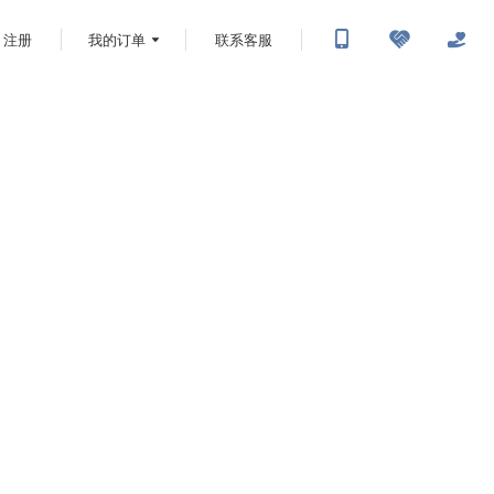
注册
我的订单
联系客服