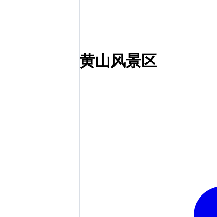
黄山风景区