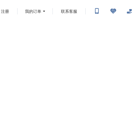
注册
我的订单
联系客服