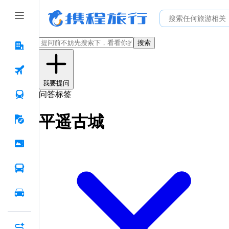
搜索
我要提问
问答标签
平遥古城