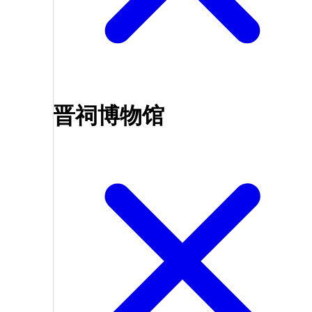
晋祠博物馆