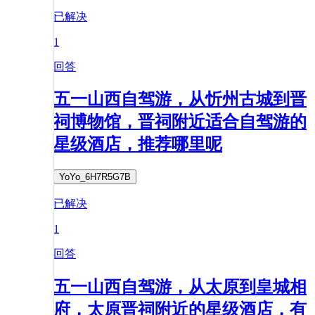
已解决
1
回答
五一山西自驾游，从忻州古城到晋
祠博物馆，晋祠附近适合自驾游的
星级酒店，推荐哪里呢
YoYo_6H7R5G7B
已解决
1
回答
五一山西自驾游，从太原到皇城相
府，太原晋祠附近的星级酒店，有