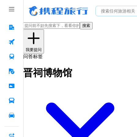
搜索
我要提问
问答标签
晋祠博物馆