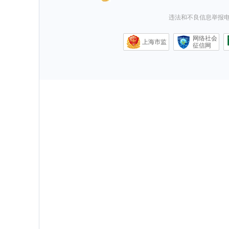
违法和不良信息举报电话0
网络社会
上海市监
征信网