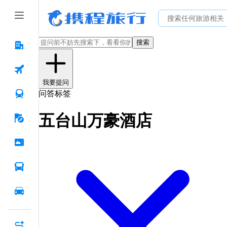
搜索
我要提问
问答标签
五台山万豪酒店