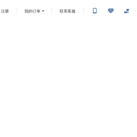
注册
我的订单
联系客服