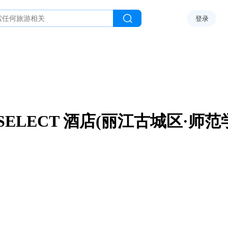
登录
SELECT 酒店(丽江古城区·师范