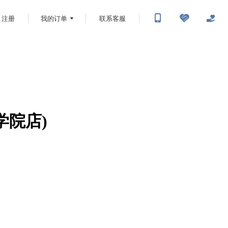
注册
我的订单
联系客服
学院店)