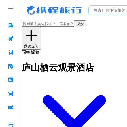
搜索
我要提问
问答标签
庐山栖云观景酒店