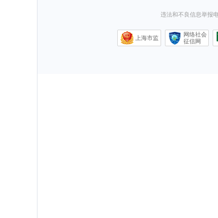
违法和不良信息举报电话0
网络社会
上海市监
征信网