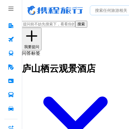
搜索
我要提问
问答标签
庐山栖云观景酒店