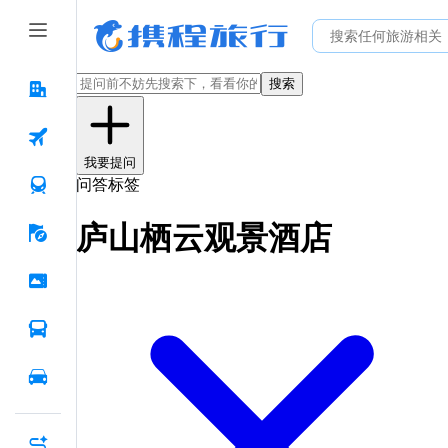
搜索
我要提问
问答标签
庐山栖云观景酒店