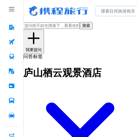
搜索
我要提问
问答标签
庐山栖云观景酒店