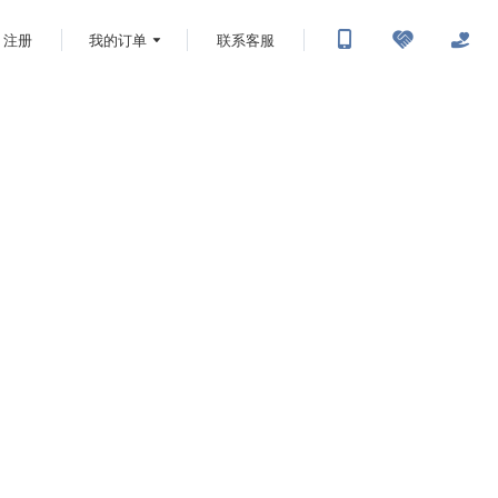
注册
我的订单
联系客服