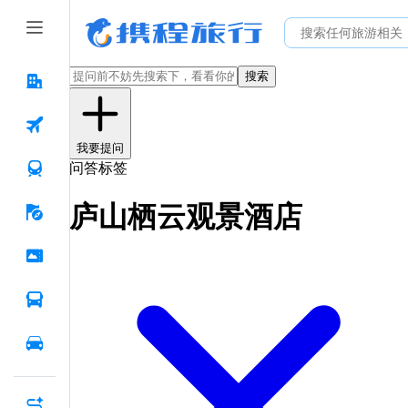
搜索
我要提问
问答标签
庐山栖云观景酒店