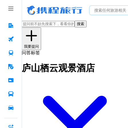
搜索
我要提问
问答标签
庐山栖云观景酒店