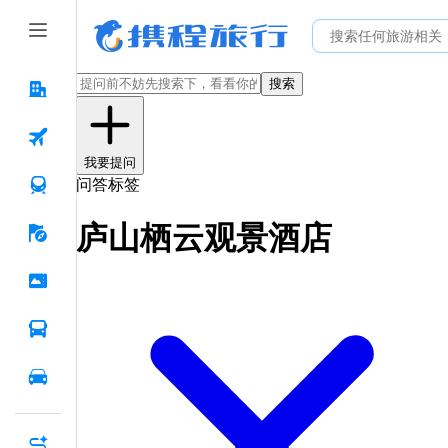
搜索
我要提问
问答标签
庐山栖云观景酒店