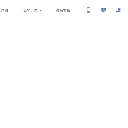
注册
我的订单
联系客服