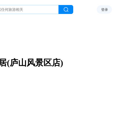
登录
居(庐山风景区店)