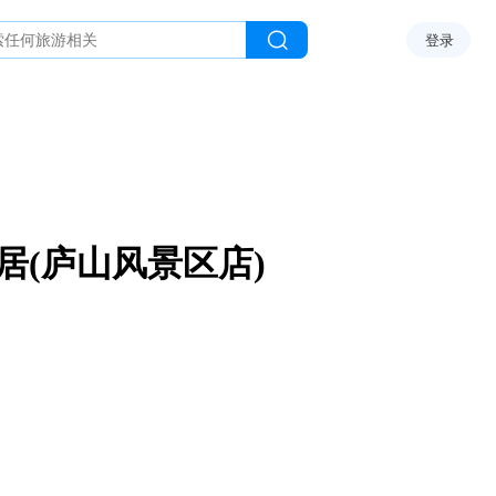
登录
居(庐山风景区店)