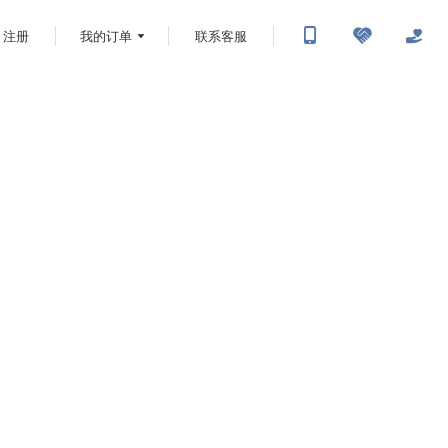
注册
我的订单
联系客服