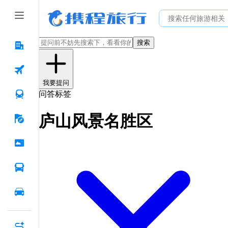
搜索
我要提问
问答标签
庐山风景名胜区